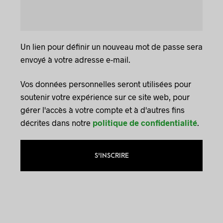
Un lien pour définir un nouveau mot de passe sera
envoyé à votre adresse e-mail.
Vos données personnelles seront utilisées pour
soutenir votre expérience sur ce site web, pour
gérer l'accès à votre compte et à d'autres fins
décrites dans notre
politique de confidentialité
.
S'INSCRIRE