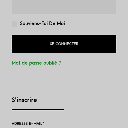
Souviens-Toi De Moi
SE CONNECTER
Mot de passe oublié ?
S'inscrire
ADRESSE E-MAIL
*