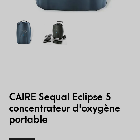
CAIRE Sequal Eclipse 5
concentrateur d'oxygène
portable