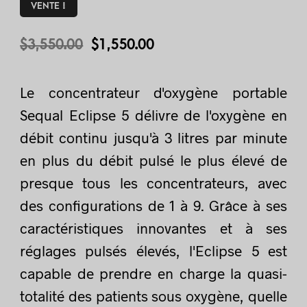
VENTE !
$
3,550.00
$
1,550.00
Le concentrateur d'oxygène portable
Sequal Eclipse 5 délivre de l'oxygène en
débit continu jusqu'à 3 litres par minute
en plus du débit pulsé le plus élevé de
presque tous les concentrateurs, avec
des configurations de 1 à 9. Grâce à ses
caractéristiques innovantes et à ses
réglages pulsés élevés, l'Eclipse 5 est
capable de prendre en charge la quasi-
totalité des patients sous oxygène, quelle