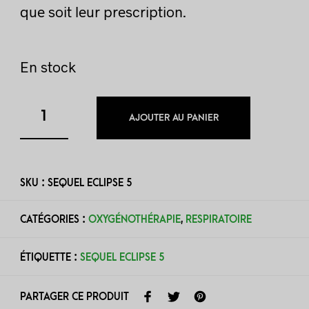
que soit leur prescription.
En stock
AJOUTER AU PANIER
SKU :
SEQUEL ECLIPSE 5
CATÉGORIES :
OXYGÉNOTHÉRAPIE
,
RESPIRATOIRE
ÉTIQUETTE :
SEQUEL ECLIPSE 5
PARTAGER CE PRODUIT