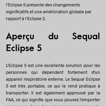
l'Eclipse 5 présente des changements
significatifs et une amélioration globale par
rapport à l'Eclipse 3.
Aperçu du Sequal
Eclipse 5
L'Eclipse 5 est une excellente solution pour les
personnes qui dépendent fortement d'un
appareil respiratoire externe. Le Sequal Eclipse
5 est très portable, ce qui le rend pratique à
transporter. Il est également approuvé par la
FAA, ce qui signifie que vous pouvez l'emporter