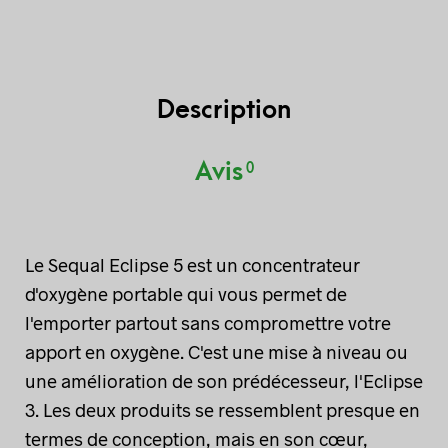
Description
Avis
0
Le Sequal Eclipse 5 est un concentrateur
d'oxygène portable qui vous permet de
l'emporter partout sans compromettre votre
apport en oxygène. C'est une mise à niveau ou
une amélioration de son prédécesseur, l'Eclipse
3. Les deux produits se ressemblent presque en
termes de conception, mais en son cœur,