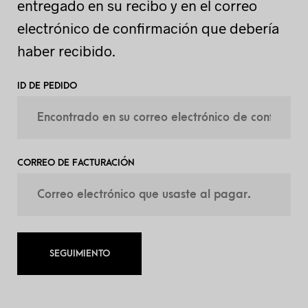
entregado en su recibo y en el correo
electrónico de confirmación que debería
haber recibido.
ID DE PEDIDO
CORREO DE FACTURACIÓN
SEGUIMIENTO