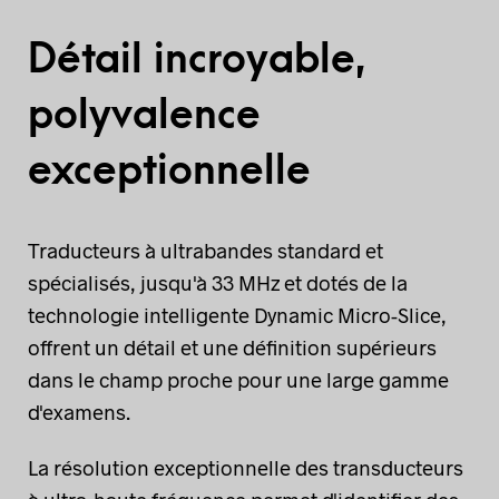
Détail incroyable,
polyvalence
exceptionnelle
Traducteurs à ultrabandes standard et
spécialisés, jusqu'à 33 MHz et dotés de la
technologie intelligente Dynamic Micro-Slice,
offrent un détail et une définition supérieurs
dans le champ proche pour une large gamme
d'examens.
La résolution exceptionnelle des transducteurs