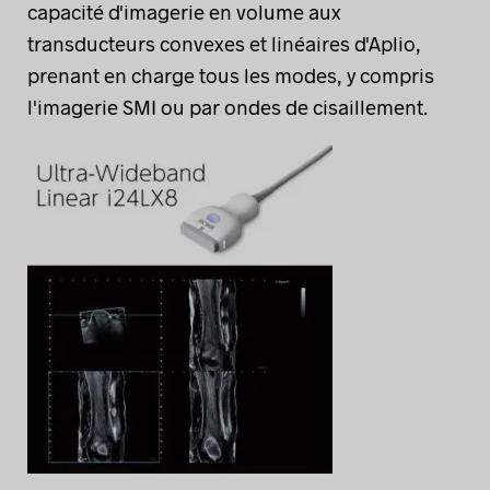
capacité d'imagerie en volume aux
transducteurs convexes et linéaires d'Aplio,
prenant en charge tous les modes, y compris
l'imagerie SMI ou par ondes de cisaillement.