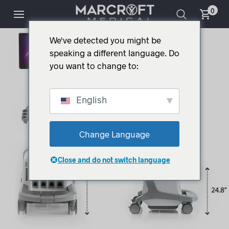
0
We've detected you might be
speaking a different language. Do
you want to change to:
English
Change Language
Close and do not switch language