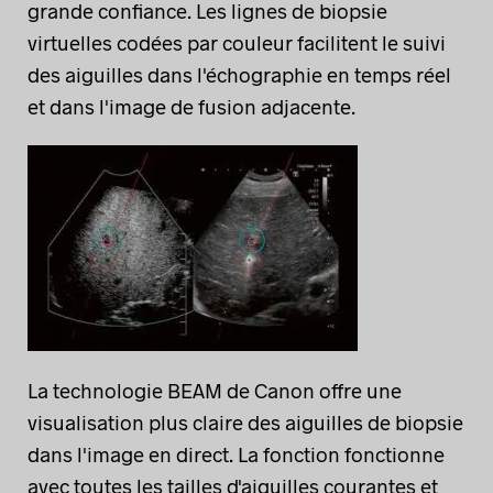
grande confiance. Les lignes de biopsie
virtuelles codées par couleur facilitent le suivi
des aiguilles dans l'échographie en temps réel
et dans l'image de fusion adjacente.
La technologie BEAM de Canon offre une
visualisation plus claire des aiguilles de biopsie
dans l'image en direct. La fonction fonctionne
avec toutes les tailles d'aiguilles courantes et