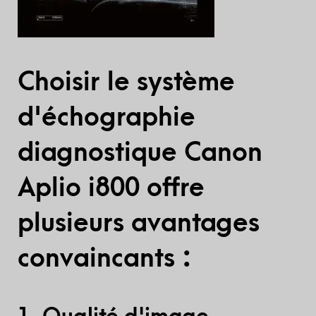
Choisir le système
d'échographie
diagnostique Canon
Aplio i800 offre
plusieurs avantages
convaincants :