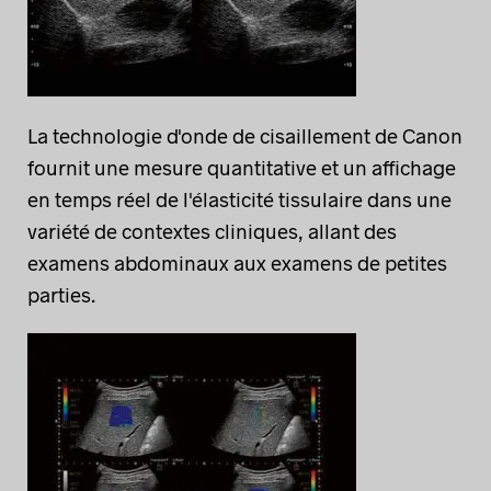
La technologie d'onde de cisaillement de Canon
fournit une mesure quantitative et un affichage
en temps réel de l'élasticité tissulaire dans une
variété de contextes cliniques, allant des
examens abdominaux aux examens de petites
parties.