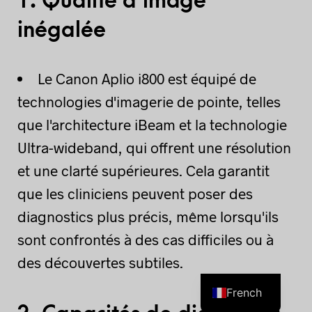
1.
Qualité d'image
inégalée
Le Canon Aplio i800 est équipé de
technologies d'imagerie de pointe, telles
que l'architecture iBeam et la technologie
Ultra-wideband, qui offrent une résolution
et une clarté supérieures. Cela garantit
que les cliniciens peuvent poser des
diagnostics plus précis, même lorsqu'ils
sont confrontés à des cas difficiles ou à
des découvertes subtiles.
French