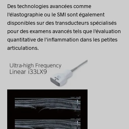
Des technologies avancées comme
l'élastographie ou le SMI sont également
disponibles sur des transducteurs spécialisés
pour des examens avancés tels que l'évaluation
quantitative de l'inflammation dans les petites
articulations.