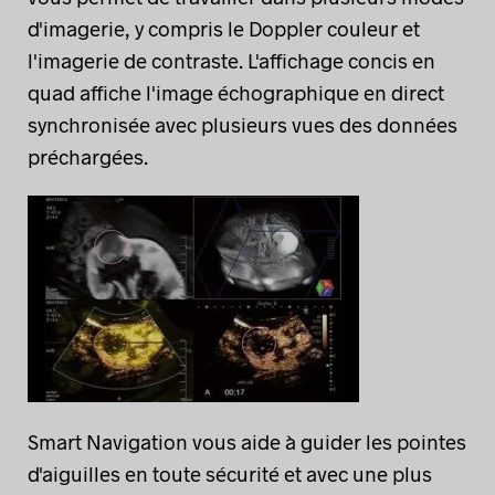
d'imagerie, y compris le Doppler couleur et
l'imagerie de contraste. L'affichage concis en
quad affiche l'image échographique en direct
synchronisée avec plusieurs vues des données
préchargées.
Smart Navigation vous aide à guider les pointes
d'aiguilles en toute sécurité et avec une plus