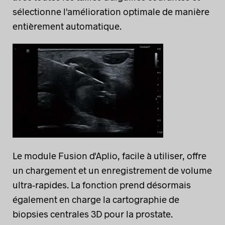
sélectionne l'amélioration optimale de manière
entièrement automatique.
Le module Fusion d'Aplio, facile à utiliser, offre
un chargement et un enregistrement de volume
ultra-rapides. La fonction prend désormais
également en charge la cartographie de
biopsies centrales 3D pour la prostate.