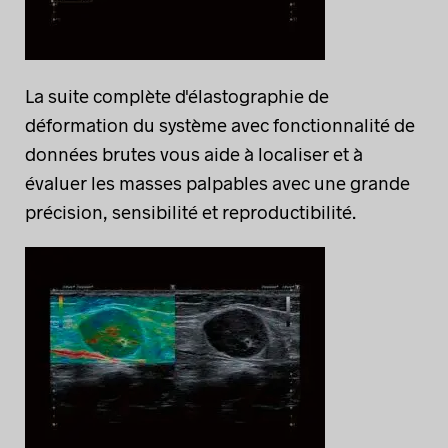
La suite complète d'élastographie de
déformation du système avec fonctionnalité de
données brutes vous aide à localiser et à
évaluer les masses palpables avec une grande
précision, sensibilité et reproductibilité.