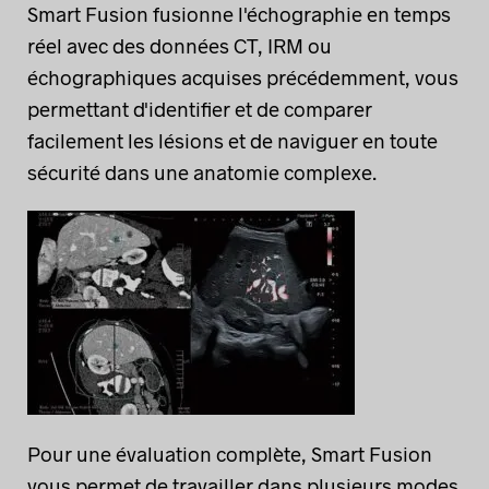
Smart Fusion fusionne l'échographie en temps
réel avec des données CT, IRM ou
échographiques acquises précédemment, vous
permettant d'identifier et de comparer
facilement les lésions et de naviguer en toute
sécurité dans une anatomie complexe.
Pour une évaluation complète, Smart Fusion
vous permet de travailler dans plusieurs modes