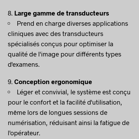
Large gamme de transducteurs
Prend en charge diverses applications
cliniques avec des transducteurs
spécialisés conçus pour optimiser la
qualité de l'image pour différents types
d'examens.
Conception ergonomique
Léger et convivial, le système est conçu
pour le confort et la facilité d'utilisation,
même lors de longues sessions de
numérisation, réduisant ainsi la fatigue de
l'opérateur.