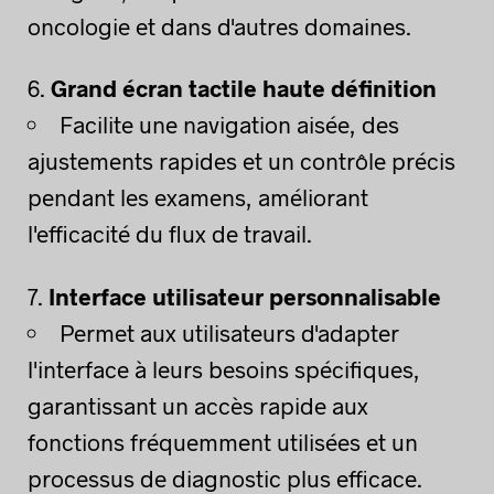
oncologie et dans d'autres domaines.
Grand écran tactile haute définition
Facilite une navigation aisée, des
ajustements rapides et un contrôle précis
pendant les examens, améliorant
l'efficacité du flux de travail.
Interface utilisateur personnalisable
Permet aux utilisateurs d'adapter
l'interface à leurs besoins spécifiques,
garantissant un accès rapide aux
fonctions fréquemment utilisées et un
processus de diagnostic plus efficace.