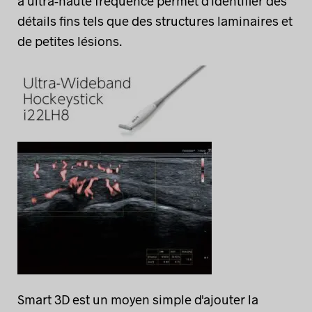
à ultra-haute fréquence permet d'identifier des
détails fins tels que des structures laminaires et
de petites lésions.
Smart 3D est un moyen simple d'ajouter la