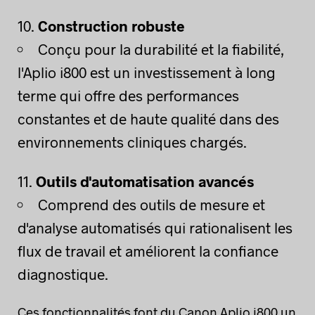
Construction robuste
Conçu pour la durabilité et la fiabilité,
l'Aplio i800 est un investissement à long
terme qui offre des performances
constantes et de haute qualité dans des
environnements cliniques chargés.
Outils d'automatisation avancés
Comprend des outils de mesure et
d'analyse automatisés qui rationalisent les
flux de travail et améliorent la confiance
diagnostique.
Ces fonctionnalités font du Canon Aplio i800 un