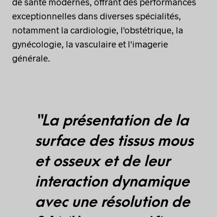
de santé modernes, offrant des performances
exceptionnelles dans diverses spécialités,
notamment la cardiologie, l'obstétrique, la
gynécologie, la vasculaire et l'imagerie
générale.
“La présentation de la
surface des tissus mous
et osseux et de leur
interaction dynamique
avec une résolution de