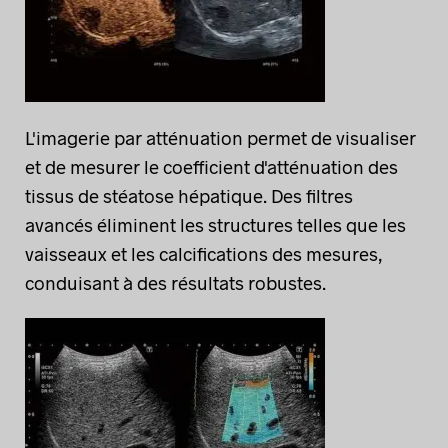
L'imagerie par atténuation permet de visualiser
et de mesurer le coefficient d'atténuation des
tissus de stéatose hépatique. Des filtres
avancés éliminent les structures telles que les
vaisseaux et les calcifications des mesures,
conduisant à des résultats robustes.