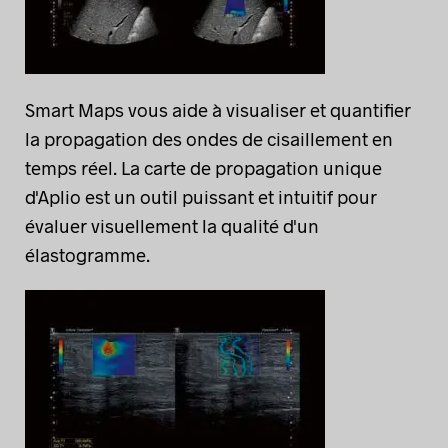
Smart Maps vous aide à visualiser et quantifier
la propagation des ondes de cisaillement en
temps réel. La carte de propagation unique
d'Aplio est un outil puissant et intuitif pour
évaluer visuellement la qualité d'un
élastogramme.