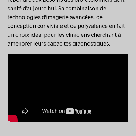
santé d'aujourd'hui. Sa combinaison de
technologies d'imagerie avancées, de
conception conviviale et de polyvalence en fait
un choix idéal pour les cliniciens cherchant à
améliorer leurs capacités diagnostiques.