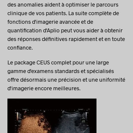
des anomalies aident à optimiser le parcours
clinique de vos patients. La suite complète de
fonctions d'imagerie avancée et de
quantification d'Aplio peut vous aider à obtenir
des réponses définitives rapidement et en toute
confiance.
Le package CEUS complet pour une large
gamme d'examens standards et spécialisés
offre désormais une précision et une uniformité
d'imagerie encore meilleures.