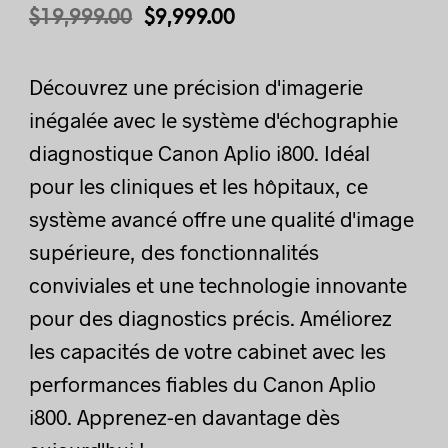
$
19,999.00
$
9,999.00
Découvrez une précision d'imagerie
inégalée avec le système d'échographie
diagnostique Canon Aplio i800. Idéal
pour les cliniques et les hôpitaux, ce
système avancé offre une qualité d'image
supérieure, des fonctionnalités
conviviales et une technologie innovante
pour des diagnostics précis. Améliorez
les capacités de votre cabinet avec les
performances fiables du Canon Aplio
i800. Apprenez-en davantage dès