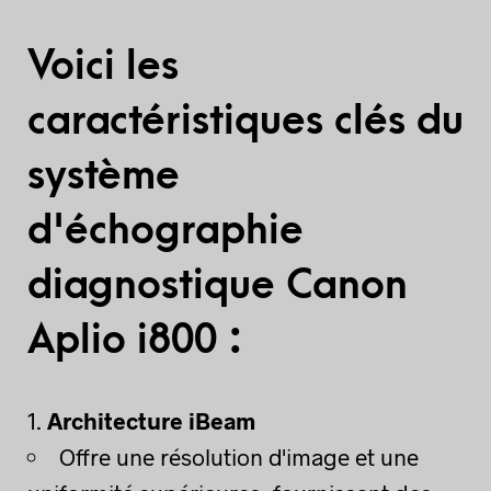
Voici les
caractéristiques clés du
système
d'échographie
diagnostique Canon
Aplio i800 :
Architecture iBeam
Offre une résolution d'image et une