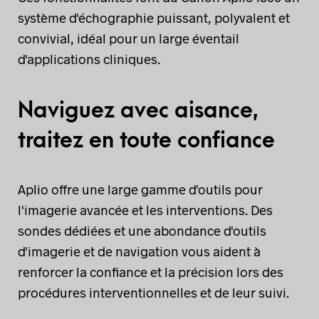
système d'échographie puissant, polyvalent et
convivial, idéal pour un large éventail
d'applications cliniques.
Naviguez avec aisance,
traitez en toute confiance
Aplio offre une large gamme d'outils pour
l'imagerie avancée et les interventions. Des
sondes dédiées et une abondance d'outils
d'imagerie et de navigation vous aident à
renforcer la confiance et la précision lors des
procédures interventionnelles et de leur suivi.