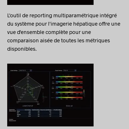
L'outil de reporting multiparamétrique intégré
du système pour l'imagerie hépatique offre une
vue d'ensemble complète pour une
comparaison aisée de toutes les métriques
disponibles.