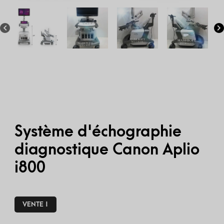
Système d'échographie
diagnostique Canon Aplio
i800
VENTE !