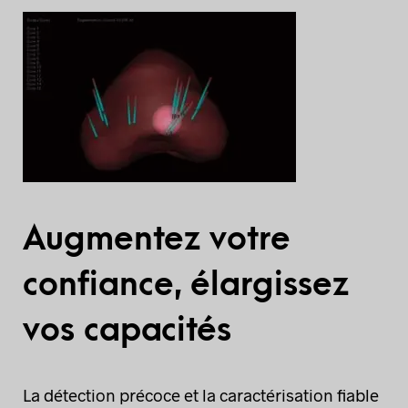
Augmentez votre
confiance, élargissez
vos capacités
La détection précoce et la caractérisation fiable