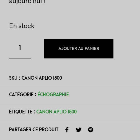
aujourd'hui !
En stock
AJOUTER AU PANIER
SKU :
CANON APLIO I800
CATÉGORIE :
ÉCHOGRAPHIE
ÉTIQUETTE :
CANON APLIO I800
PARTAGER CE PRODUIT