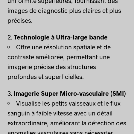
uniformité supérieures, fournissant des
images de diagnostic plus claires et plus
précises.
Technologie à Ultra-large bande
Offre une résolution spatiale et de
contraste améliorée, permettant une
imagerie précise des structures
profondes et superficielles.
Imagerie Super Micro-vasculaire (SMI)
Visualise les petits vaisseaux et le flux
sanguin à faible vitesse avec un détail
extraordinaire, améliorant la détection des
anomalies vasculaires sans nécessiter