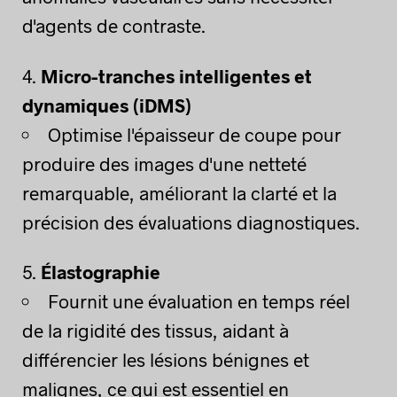
d'agents de contraste.
Micro-tranches intelligentes et
dynamiques (iDMS)
Optimise l'épaisseur de coupe pour
produire des images d'une netteté
remarquable, améliorant la clarté et la
précision des évaluations diagnostiques.
Élastographie
Fournit une évaluation en temps réel
de la rigidité des tissus, aidant à
différencier les lésions bénignes et
malignes, ce qui est essentiel en