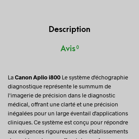
Description
Avis
0
La
Canon Aplio i800
Le système d'échographie
diagnostique représente le summum de
l'imagerie de précision dans le diagnostic
médical, offrant une clarté et une précision
inégalées pour un large éventail d'applications
cliniques. Ce système est conçu pour répondre
aux exigences rigoureuses des établissements