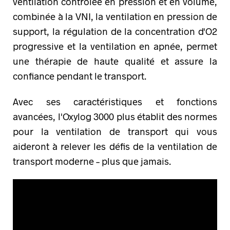
ventilation contrôlée en pression et en volume,
combinée à la VNI, la ventilation en pression de
support, la régulation de la concentration d'O2
progressive et la ventilation en apnée, permet
une thérapie de haute qualité et assure la
confiance pendant le transport.
Avec ses caractéristiques et fonctions
avancées, l'Oxylog 3000 plus établit des normes
pour la ventilation de transport qui vous
aideront à relever les défis de la ventilation de
transport moderne – plus que jamais.