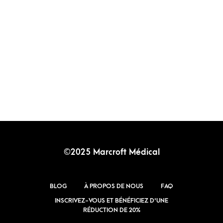
©2025 Marcroft Médical
BLOG
À PROPOS DE NOUS
FAQ
INSCRIVEZ-VOUS ET BÉNÉFICIEZ D'UNE
RÉDUCTION DE 20%