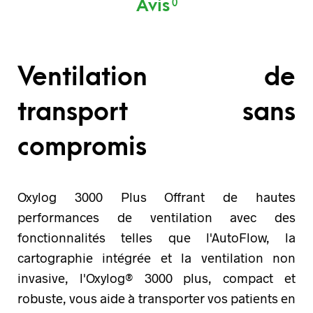
Avis
0
Ventilation de
transport sans
compromis
Oxylog 3000 Plus Offrant de hautes
performances de ventilation avec des
fonctionnalités telles que l'AutoFlow, la
cartographie intégrée et la ventilation non
invasive, l'Oxylog® 3000 plus, compact et
robuste, vous aide à transporter vos patients en