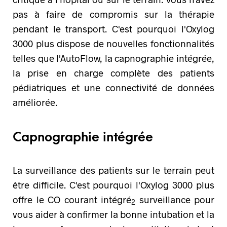
pas à faire de compromis sur la thérapie
pendant le transport. C'est pourquoi l'Oxylog
3000 plus dispose de nouvelles fonctionnalités
telles que l'AutoFlow, la capnographie intégrée,
la prise en charge complète des patients
pédiatriques et une connectivité de données
améliorée.
Capnographie intégrée
La surveillance des patients sur le terrain peut
être difficile. C'est pourquoi l'Oxylog 3000 plus
offre le CO courant intégré
surveillance pour
2
vous aider à confirmer la bonne intubation et la