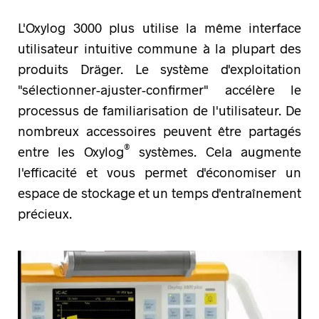
L'Oxylog 3000 plus utilise la même interface
utilisateur intuitive commune à la plupart des
produits Dräger. Le système d'exploitation
"sélectionner-ajuster-confirmer" accélère le
processus de familiarisation de l'utilisateur. De
nombreux accessoires peuvent être partagés
®
entre les Oxylog
systèmes. Cela augmente
l'efficacité et vous permet d'économiser un
espace de stockage et un temps d'entraînement
précieux.