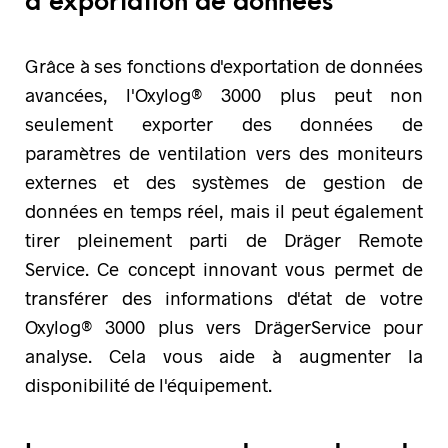
d'exportation de données
Grâce à ses fonctions d'exportation de données
avancées, l'Oxylog® 3000 plus peut non
seulement exporter des données de
paramètres de ventilation vers des moniteurs
externes et des systèmes de gestion de
données en temps réel, mais il peut également
tirer pleinement parti de Dräger Remote
Service. Ce concept innovant vous permet de
transférer des informations d'état de votre
Oxylog® 3000 plus vers DrägerService pour
analyse. Cela vous aide à augmenter la
disponibilité de l'équipement.