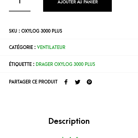
AJOUTER AU PANIER
SKU :
OXYLOG 3000 PLUS
CATÉGORIE :
VENTILATEUR
ÉTIQUETTE :
DRAGER OXYLOG 3000 PLUS
PARTAGER CE PRODUIT
Description