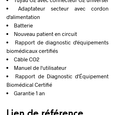
Adaptateur secteur avec cordon
d'alimentation
Batterie
Nouveau patient en circuit
Rapport de diagnostic d'équipements
biomédicaux certifiés
Câble CO2
Manuel de l'utilisateur
Rapport de Diagnostic d'Équipement
Biomédical Certifié
Garantie 1 an
Lien de référence