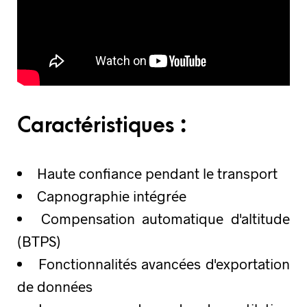
Caractéristiques :
Haute confiance pendant le transport
Capnographie intégrée
Compensation automatique d'altitude
(BTPS)
Fonctionnalités avancées d'exportation
de données