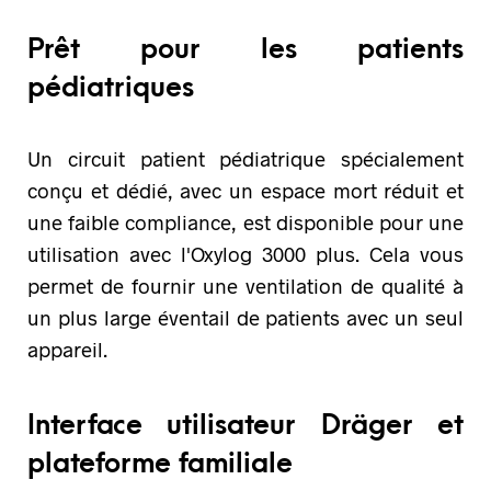
Prêt pour les patients
pédiatriques
Un circuit patient pédiatrique spécialement
conçu et dédié, avec un espace mort réduit et
une faible compliance, est disponible pour une
utilisation avec l'Oxylog 3000 plus. Cela vous
permet de fournir une ventilation de qualité à
un plus large éventail de patients avec un seul
appareil.
Interface utilisateur Dräger et
plateforme familiale