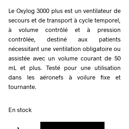
Le Oxylog 3000 plus est un ventilateur de
secours et de transport à cycle temporel,
à volume contrôlé et à pression
contrôlée, destiné aux patients
nécessitant une ventilation obligatoire ou
assistée avec un volume courant de 50
mL et plus. Testé pour une utilisation
dans les aéronefs à voilure fixe et
tournante.
En stock