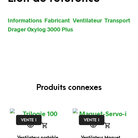
Informations Fabricant Ventilateur Transport
Drager Oxylog 3000 Plus
Produits connexes
VENTE !
VENTE !
Ventilateur portable
Ventilateur Maquet