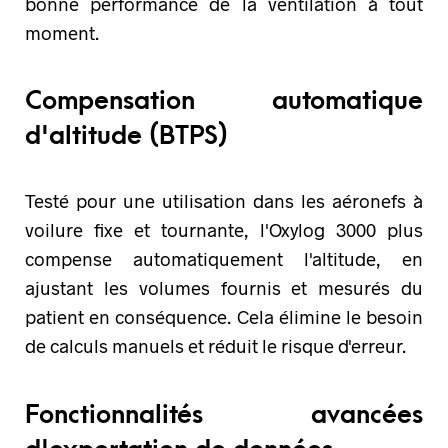
bonne performance de la ventilation à tout
moment.
Compensation automatique
d'altitude (BTPS)
Testé pour une utilisation dans les aéronefs à
voilure fixe et tournante, l'Oxylog 3000 plus
compense automatiquement l'altitude, en
ajustant les volumes fournis et mesurés du
patient en conséquence. Cela élimine le besoin
de calculs manuels et réduit le risque d'erreur.
Fonctionnalités avancées