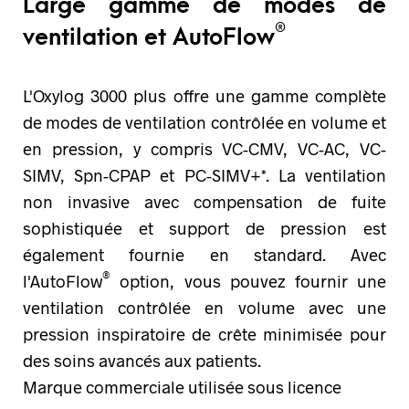
Large gamme de modes de
®
ventilation et AutoFlow
L'Oxylog 3000 plus offre une gamme complète
de modes de ventilation contrôlée en volume et
en pression, y compris VC-CMV, VC-AC, VC-
SIMV, Spn-CPAP et PC-SIMV+*. La ventilation
non invasive avec compensation de fuite
sophistiquée et support de pression est
également fournie en standard. Avec
®
l'AutoFlow
option, vous pouvez fournir une
ventilation contrôlée en volume avec une
pression inspiratoire de crête minimisée pour
des soins avancés aux patients.
Marque commerciale utilisée sous licence