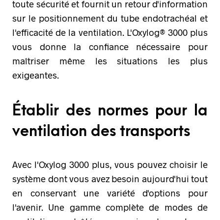
toute sécurité et fournit un retour d'information
sur le positionnement du tube endotrachéal et
l'efficacité de la ventilation. L'Oxylog® 3000 plus
vous donne la confiance nécessaire pour
maîtriser même les situations les plus
exigeantes.
Établir des normes pour la
ventilation des transports
Avec l'Oxylog 3000 plus, vous pouvez choisir le
système dont vous avez besoin aujourd'hui tout
en conservant une variété d'options pour
l'avenir. Une gamme complète de modes de