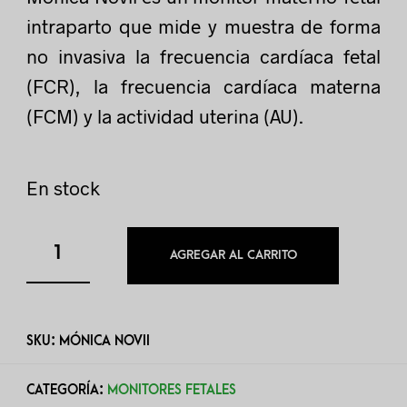
intraparto que mide y muestra de forma
no invasiva la frecuencia cardíaca fetal
(FCR), la frecuencia cardíaca materna
(FCM) y la actividad uterina (AU).
En stock
AGREGAR AL CARRITO
SKU:
MÓNICA NOVII
CATEGORÍA:
MONITORES FETALES