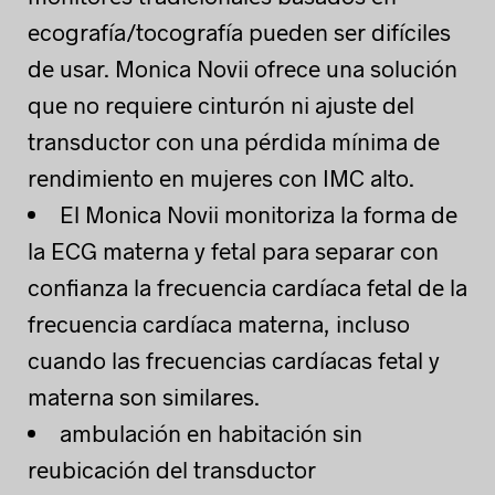
ecografía/tocografía pueden ser difíciles
de usar. Monica Novii ofrece una solución
que no requiere cinturón ni ajuste del
transductor con una pérdida mínima de
rendimiento en mujeres con IMC alto.
El Monica Novii monitoriza la forma de
la ECG materna y fetal para separar con
confianza la frecuencia cardíaca fetal de la
frecuencia cardíaca materna, incluso
cuando las frecuencias cardíacas fetal y
materna son similares.
ambulación en habitación sin
reubicación del transductor