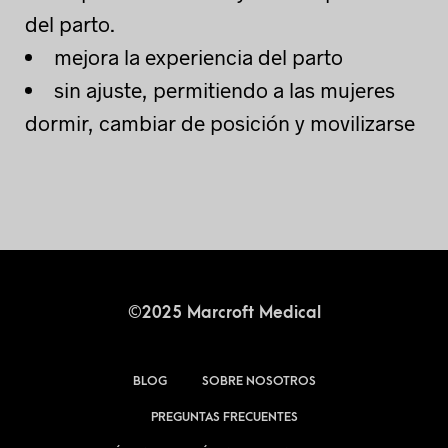
del parto.
mejora la experiencia del parto
sin ajuste, permitiendo a las mujeres
dormir, cambiar de posición y movilizarse
©2025 Marcroft Medical
BLOG
SOBRE NOSOTROS
PREGUNTAS FRECUENTES