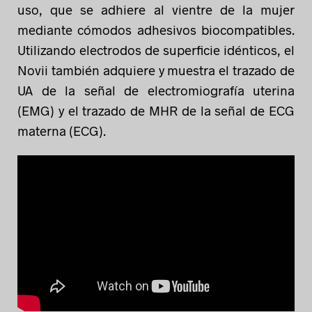
uso, que se adhiere al vientre de la mujer
mediante cómodos adhesivos biocompatibles.
Utilizando electrodos de superficie idénticos, el
Novii también adquiere y muestra el trazado de
UA de la señal de electromiografía uterina
(EMG) y el trazado de MHR de la señal de ECG
materna (ECG).