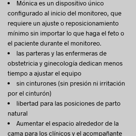
Mónica es un dispositivo único
configurado al inicio del monitoreo, que
requiere un ajuste o reposicionamiento
mínimo sin importar lo que haga el feto o
el paciente durante el monitoreo.
las parteras y las enfermeras de
obstetricia y ginecología dedican menos
tiempo a ajustar el equipo
sin cinturones (sin presión ni irritación
por el cinturón)
libertad para las posiciones de parto
natural
Aumentar el espacio alrededor de la
cama para los clínicos y el acompañante