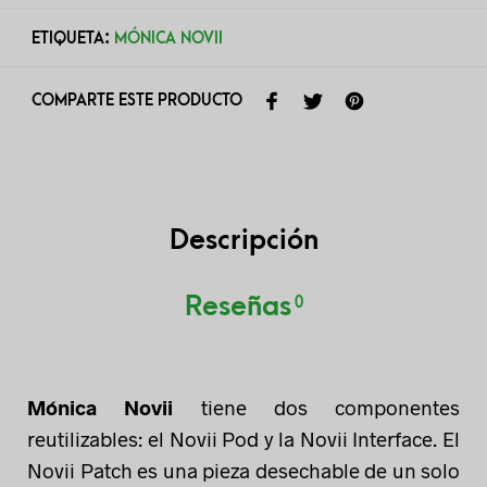
ETIQUETA:
MÓNICA NOVII
COMPARTE ESTE PRODUCTO
Descripción
Reseñas
0
Mónica Novii
tiene dos componentes
reutilizables: el Novii Pod y la Novii Interface. El
Novii Patch es una pieza desechable de un solo