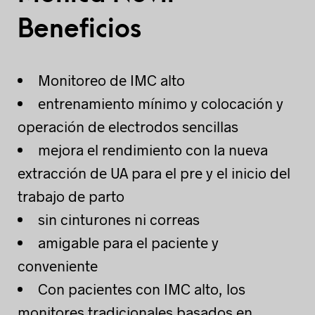
Beneficios
Monitoreo de IMC alto
entrenamiento mínimo y colocación y
operación de electrodos sencillas
mejora el rendimiento con la nueva
extracción de UA para el pre y el inicio del
trabajo de parto
sin cinturones ni correas
amigable para el paciente y
conveniente
Con pacientes con IMC alto, los
monitores tradicionales basados en