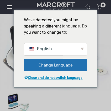
0
We've detected you might be
speaking a different language. Do
you want to change to:
English
Change Language
Close and do not switch language