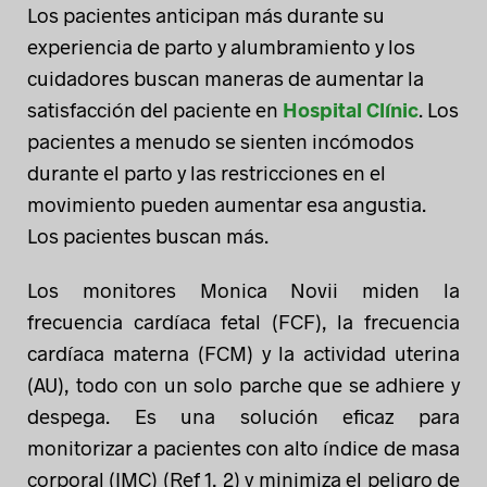
Los pacientes anticipan más durante su
experiencia de parto y alumbramiento y los
cuidadores buscan maneras de aumentar la
satisfacción del paciente en
Hospital Clínic
. Los
pacientes a menudo se sienten incómodos
durante el parto y las restricciones en el
movimiento pueden aumentar esa angustia.
Los pacientes buscan más.
Los monitores Monica Novii miden la
frecuencia cardíaca fetal (FCF), la frecuencia
cardíaca materna (FCM) y la actividad uterina
(AU), todo con un solo parche que se adhiere y
despega. Es una solución eficaz para
monitorizar a pacientes con alto índice de masa
corporal (IMC) (Ref 1, 2) y minimiza el peligro de