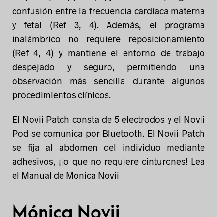
confusión entre la frecuencia cardíaca materna
y fetal (Ref 3, 4). Además, el programa
inalámbrico no requiere reposicionamiento
(Ref 4, 4) y mantiene el entorno de trabajo
despejado y seguro, permitiendo una
observación más sencilla durante algunos
procedimientos clínicos.
El Novii Patch consta de 5 electrodos y el Novii
Pod se comunica por Bluetooth. El Novii Patch
se fija al abdomen del individuo mediante
adhesivos, ¡lo que no requiere cinturones! Lea
el Manual de Monica Novii
Mónica Novii