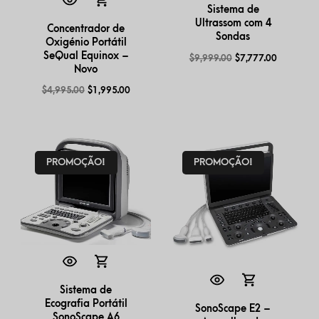
Sistema de
Ultrassom com 4
Concentrador de
Sondas
Oxigénio Portátil
SeQual Equinox –
$
9,999.00
$
7,777.00
Novo
$
4,995.00
$
1,995.00
PROMOÇÃO!
PROMOÇÃO!
Sistema de
Ecografia Portátil
SonoScape E2 –
SonoScape A6