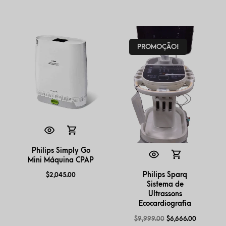
PROMOÇÃO!
Philips Simply Go
Mini Máquina CPAP
Philips Sparq
$
2,045.00
Sistema de
Ultrassons
Ecocardiografia
$
9,999.00
$
6,666.00