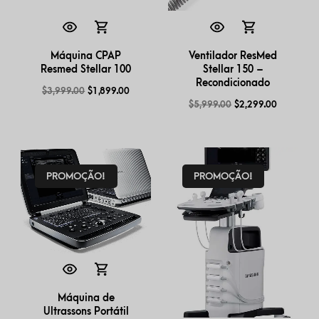
Máquina CPAP
Ventilador ResMed
Resmed Stellar 100
Stellar 150 –
Recondicionado
$
3,999.00
$
1,899.00
$
5,999.00
$
2,299.00
PROMOÇÃO!
PROMOÇÃO!
Máquina de
Ultrassons Portátil