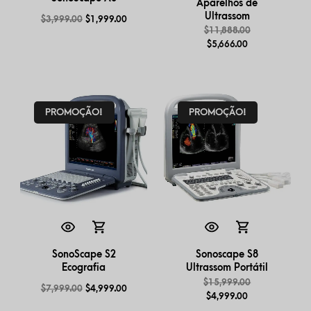
Aparelhos de
Ultrassom
$
3,999.00
$
1,999.00
$
11,888.00
$
5,666.00
PROMOÇÃO!
PROMOÇÃO!
SonoScape S2
Sonoscape S8
Ecografia
Ultrassom Portátil
$
15,999.00
$
7,999.00
$
4,999.00
$
4,999.00