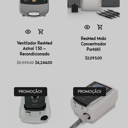
ResMed Mobi
Ventilador ResMed
Concentrador
Astral 150 –
Portátil
Recondicionado
$
2,095.00
$
9,999.00
$
4,244.00
PROMOÇÃO!
PROMOÇÃO!