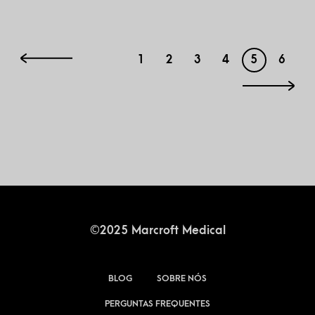
1
2
3
4
5
6
←
→
©2025 Marcroft Medical
BLOG
SOBRE NÓS
PERGUNTAS FREQUENTES