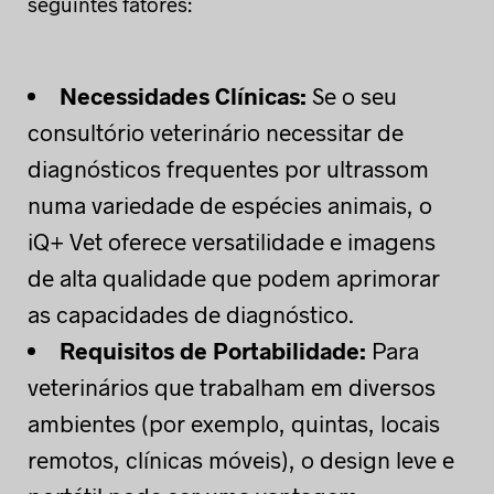
seguintes fatores:
Necessidades Clínicas:
Se o seu
consultório veterinário necessitar de
diagnósticos frequentes por ultrassom
numa variedade de espécies animais, o
iQ+ Vet oferece versatilidade e imagens
de alta qualidade que podem aprimorar
as capacidades de diagnóstico.
Requisitos de Portabilidade:
Para
veterinários que trabalham em diversos
ambientes (por exemplo, quintas, locais
remotos, clínicas móveis), o design leve e