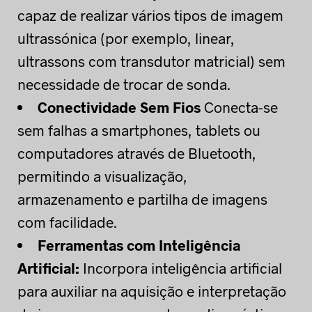
capaz de realizar vários tipos de imagem
ultrassónica (por exemplo, linear,
ultrassons com transdutor matricial) sem
necessidade de trocar de sonda.
Conectividade Sem Fios
Conecta-se
sem falhas a smartphones, tablets ou
computadores através de Bluetooth,
permitindo a visualização,
armazenamento e partilha de imagens
com facilidade.
Ferramentas com Inteligência
Artificial:
Incorpora inteligência artificial
para auxiliar na aquisição e interpretação