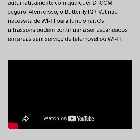
automaticamente com qualquer DI-COM
seguro. Além disso, o Butterfly IQ+ Vet não
necessita de WI-FI para funcionar. Os
ultrassons podem continuar a ser escaneados
em áreas sem serviço de telemóvel ou WI-FI.