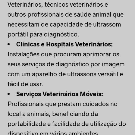
Veterinários, técnicos veterinários e
outros profissionais de saúde animal que
necessitam de capacidade de ultrassom
portátil para diagnóstico.
Clínicas e Hospitais Veterinários:
Instalações que procuram aprimorar os
seus serviços de diagnóstico por imagem
com um aparelho de ultrassons versátil e
fácil de usar.
Serviços Veterinários Móveis:
Profissionais que prestam cuidados no
local a animais, beneficiando da
portabilidade e facilidade de utilização do
dispositivo em vários ambientes.