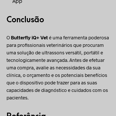
App
Conclusão
O
Butterfly iQ+ Vet
é uma ferramenta poderosa
para profissionais veterinários que procuram
uma solução de ultrassons versátil, portátil e
tecnologicamente avançada. Antes de efetuar
uma compra, avalie as necessidades da sua
clínica, o orçamento e os potenciais benefícios
que o dispositivo pode trazer para as suas
capacidades de diagnóstico e cuidados com os
pacientes.