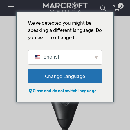
0
We've detected you might be
speaking a different language. Do
you want to change to:
English
Change Language
Close and do not switch language