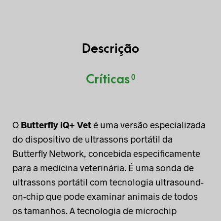
Descrição
Críticas
0
O
Butterfly iQ+ Vet
é uma versão especializada
do dispositivo de ultrassons portátil da
Butterfly Network, concebida especificamente
para a medicina veterinária. É uma sonda de
ultrassons portátil com tecnologia ultrasound-
on-chip que pode examinar animais de todos
os tamanhos. A tecnologia de microchip