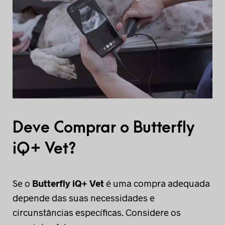
Deve Comprar o Butterfly
iQ+ Vet?
Se o
Butterfly iQ+ Vet
é uma compra adequada
depende das suas necessidades e
circunstâncias específicas. Considere os