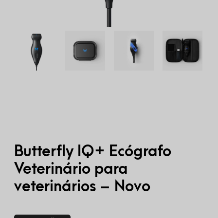
Butterfly IQ+ Ecógrafo
Veterinário para
veterinários – Novo