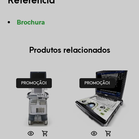
Referência
Brochura
Produtos relacionados
PROMOÇÃO!
PROMOÇÃO!