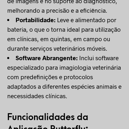
de imagens e no suporte ao diagnóstico,
melhorando a precisão e a eficiência.
Portabilidade:
Leve e alimentado por
bateria, o que o torna ideal para utilização
em clínicas, em quintas, em campo ou
durante serviços veterinários móveis.
Software Abrangente:
Inclui software
especializado para imagiologia veterinária
com predefinições e protocolos
adaptados a diferentes espécies animais e
necessidades clínicas.
Funcionalidades da