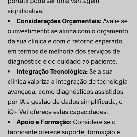
portátil pode ser uma vantagem
significativa.
Considerações Orçamentais:
Avalie se
o investimento se alinha com o orçamento
da sua clínica e com o retorno esperado
em termos de melhoria dos serviços de
diagnóstico e do cuidado ao paciente.
Integração Tecnológica:
Se a sua
clínica valoriza a integração de tecnologia
avançada, como diagnósticos assistidos
por IA e gestão de dados simplificada, o
iQ+ Vet oferece estas capacidades.
Apoio e Formação:
Considere se o
fabricante oferece suporte, formação e