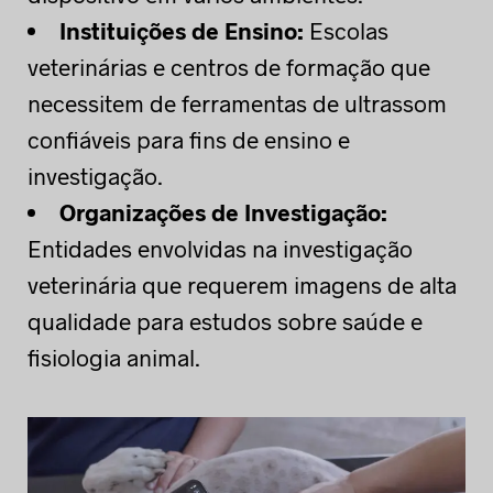
Instituições de Ensino:
Escolas
veterinárias e centros de formação que
necessitem de ferramentas de ultrassom
confiáveis para fins de ensino e
investigação.
Organizações de Investigação:
Entidades envolvidas na investigação
veterinária que requerem imagens de alta
qualidade para estudos sobre saúde e
fisiologia animal.