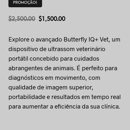
PROMOÇÃO!
$
2,500.00
$
1,500.00
Explore o avançado Butterfly IQ+ Vet, um
dispositivo de ultrassom veterinário
portátil concebido para cuidados
abrangentes de animais. É perfeito para
diagnósticos em movimento, com
qualidade de imagem superior,
portabilidade e resultados em tempo real
para aumentar a eficiência da sua clínica.