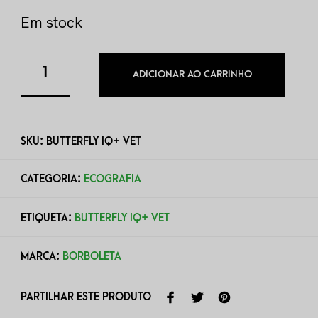
Em stock
ADICIONAR AO CARRINHO
SKU:
BUTTERFLY IQ+ VET
CATEGORIA:
ECOGRAFIA
ETIQUETA:
BUTTERFLY IQ+ VET
MARCA:
BORBOLETA
PARTILHAR ESTE PRODUTO