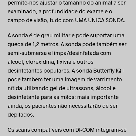
permite-nos ajustar o tamanho do animal a ser
examinado, a profundidade do exame e o
campo de visão, tudo com UMA ÚNICA SONDA.
A sonda é de grau militar e pode suportar uma
queda de 1,2 metros. A sonda pode também ser
semi-submersa e limpa/desinfetada com
álcool, clorexidina, lixívia e outros
desinfetantes populares. A sonda Butterfly IQ+
pode também ter uma imagem de varrimento
nítida utilizando gel de ultrassons, álcool e
desinfetante para as mãos; mais importante
ainda, os pacientes não necessitarão de ser
depilados.
Os scans compatíveis com DI-COM integram-se