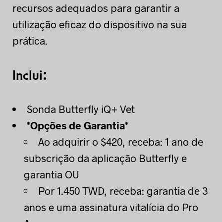
recursos adequados para garantir a
utilização eficaz do dispositivo na sua
prática.
Inclui:
Sonda Butterfly iQ+ Vet
*Opções de Garantia*
Ao adquirir o $420, receba: 1 ano de
subscrição da aplicação Butterfly e
garantia OU
Por 1.450 TWD, receba: garantia de 3
anos e uma assinatura vitalícia do Pro