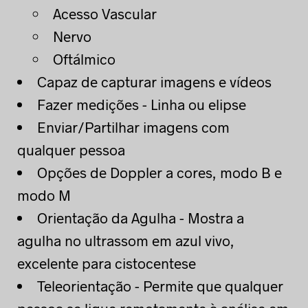
Acesso Vascular
Nervo
Oftálmico
Capaz de capturar imagens e vídeos
Fazer medições - Linha ou elipse
Enviar/Partilhar imagens com
qualquer pessoa
Opções de Doppler a cores, modo B e
modo M
Orientação da Agulha - Mostra a
agulha no ultrassom em azul vivo,
excelente para cistocentese
Teleorientação - Permite que qualquer