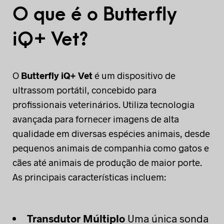
O que é o Butterfly
iQ+ Vet?
O
Butterfly iQ+ Vet
é um dispositivo de
ultrassom portátil, concebido para
profissionais veterinários. Utiliza tecnologia
avançada para fornecer imagens de alta
qualidade em diversas espécies animais, desde
pequenos animais de companhia como gatos e
cães até animais de produção de maior porte.
As principais características incluem:
Transdutor Múltiplo
Uma única sonda