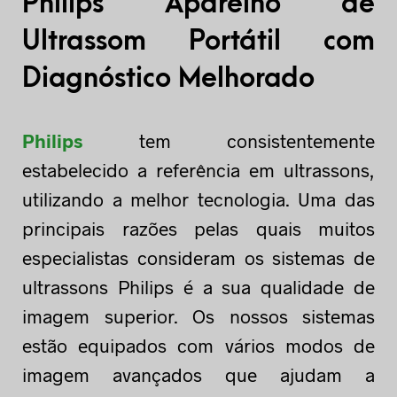
Philips Aparelho de
Ultrassom Portátil com
Diagnóstico Melhorado
Philips
tem consistentemente
estabelecido a referência em ultrassons,
utilizando a melhor tecnologia. Uma das
principais razões pelas quais muitos
especialistas consideram os sistemas de
ultrassons Philips é a sua qualidade de
imagem superior. Os nossos sistemas
estão equipados com vários modos de
imagem avançados que ajudam a