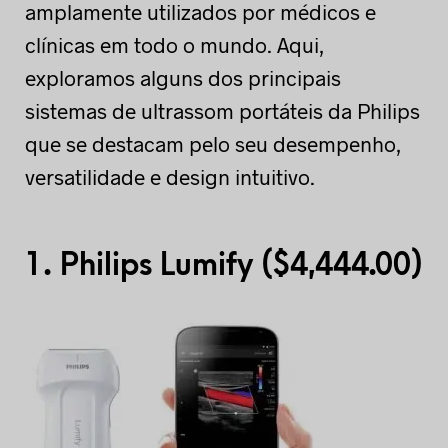
amplamente utilizados por médicos e
clínicas em todo o mundo. Aqui,
exploramos alguns dos principais
sistemas de ultrassom portáteis da Philips
que se destacam pelo seu desempenho,
versatilidade e design intuitivo.
1.
Philips Lumify (
$
4,444.00)