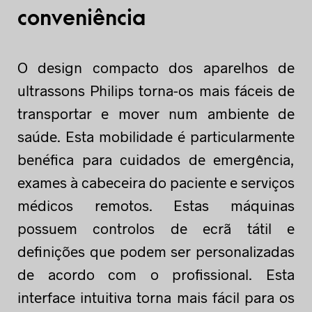
conveniência
O design compacto dos aparelhos de
ultrassons Philips torna-os mais fáceis de
transportar e mover num ambiente de
saúde. Esta mobilidade é particularmente
benéfica para cuidados de emergência,
exames à cabeceira do paciente e serviços
médicos remotos. Estas máquinas
possuem controlos de ecrã tátil e
definições que podem ser personalizadas
de acordo com o profissional. Esta
interface intuitiva torna mais fácil para os