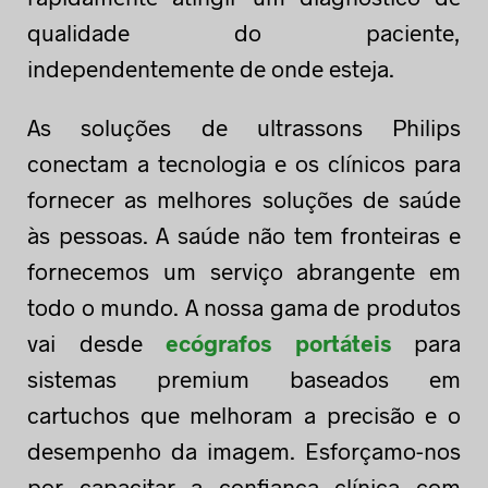
qualidade do paciente,
independentemente de onde esteja.
As soluções de ultrassons Philips
conectam a tecnologia e os clínicos para
fornecer as melhores soluções de saúde
às pessoas. A saúde não tem fronteiras e
fornecemos um serviço abrangente em
todo o mundo. A nossa gama de produtos
vai desde
ecógrafos portáteis
para
sistemas premium baseados em
cartuchos que melhoram a precisão e o
desempenho da imagem. Esforçamo-nos
por capacitar a confiança clínica com