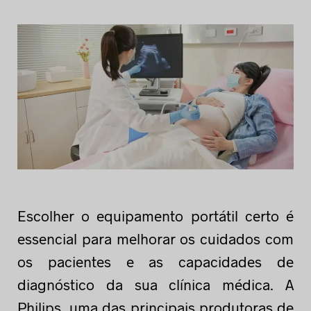
Escolher o equipamento portátil certo é
essencial para melhorar os cuidados com
os pacientes e as capacidades de
diagnóstico da sua clínica médica. A
Philips, uma das principais produtoras de