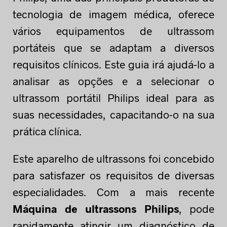
tecnologia de imagem médica, oferece
vários equipamentos de ultrassom
portáteis que se adaptam a diversos
requisitos clínicos. Este guia irá ajudá-lo a
analisar as opções e a selecionar o
ultrassom portátil Philips ideal para as
suas necessidades, capacitando-o na sua
prática clínica.
Este aparelho de ultrassons foi concebido
para satisfazer os requisitos de diversas
especialidades. Com a mais recente
Máquina de ultrassons Philips
, pode
rapidamente atingir um diagnóstico de