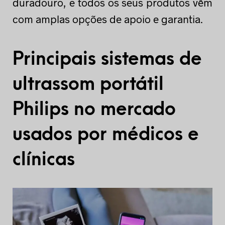
duradouro, e todos os seus produtos vêm
com amplas opções de apoio e garantia.
Principais sistemas de
ultrassom portátil
Philips no mercado
usados por médicos e
clínicas