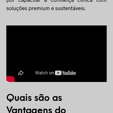
soluções premium e sustentáveis.
Quais são as
Vantagens do