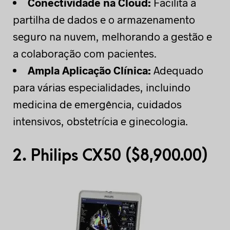
Conectividade na Cloud:
Facilita a
partilha de dados e o armazenamento
seguro na nuvem, melhorando a gestão e
a colaboração com pacientes.
Ampla Aplicação Clínica:
Adequado
para várias especialidades, incluindo
medicina de emergência, cuidados
intensivos, obstetrícia e ginecologia.
2.
Philips CX50 (
$
8,900.00)