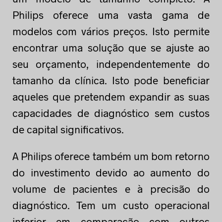
Philips oferece uma vasta gama de
modelos com vários preços. Isto permite
encontrar uma solução que se ajuste ao
seu orçamento, independentemente do
tamanho da clínica. Isto pode beneficiar
aqueles que pretendem expandir as suas
capacidades de diagnóstico sem custos
de capital significativos.
A Philips oferece também um bom retorno
do investimento devido ao aumento do
volume de pacientes e à precisão do
diagnóstico. Tem um custo operacional
inferior em comparação com outros