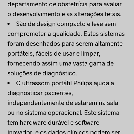
departamento de obstetrícia para avaliar
o desenvolvimento e as alterações fetais.
São de design compacto e leve sem
comprometer a qualidade. Estes sistemas
foram desenhados para serem altamente
portáteis, fáceis de usar e limpar,
fornecendo assim uma vasta gama de
soluções de diagnóstico.
O ultrassom portátil Philips ajuda a
diagnosticar pacientes,
independentemente de estarem na sala
ou no sistema operacional. Este sistema
tem hardware durável e software
inovador, e os dados clínicos podem ser