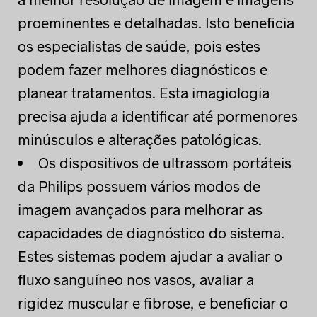
proeminentes e detalhadas. Isto beneficia
os especialistas de saúde, pois estes
podem fazer melhores diagnósticos e
planear tratamentos. Esta imagiologia
precisa ajuda a identificar até pormenores
minúsculos e alterações patológicas.
Os dispositivos de ultrassom portáteis
da Philips possuem vários modos de
imagem avançados para melhorar as
capacidades de diagnóstico do sistema.
Estes sistemas podem ajudar a avaliar o
fluxo sanguíneo nos vasos, avaliar a
rigidez muscular e fibrose, e beneficiar o