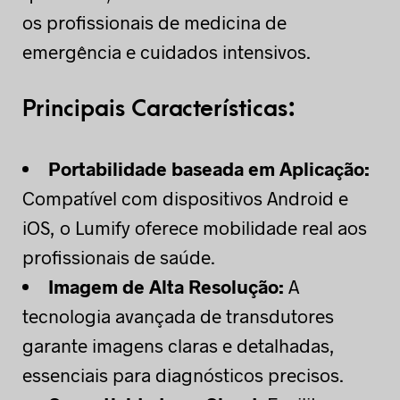
os profissionais de medicina de
emergência e cuidados intensivos.
Principais Características:
Portabilidade baseada em Aplicação:
Compatível com dispositivos Android e
iOS, o Lumify oferece mobilidade real aos
profissionais de saúde.
Imagem de Alta Resolução:
A
tecnologia avançada de transdutores
garante imagens claras e detalhadas,
essenciais para diagnósticos precisos.