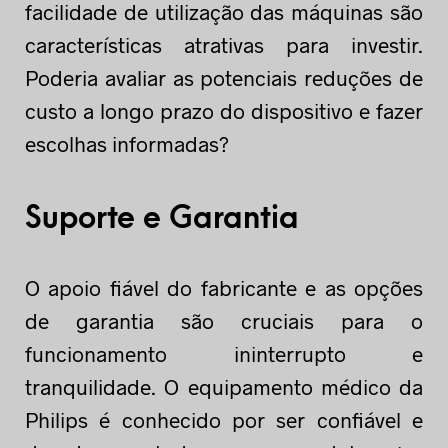
facilidade de utilização das máquinas são
características atrativas para investir.
Poderia avaliar as potenciais reduções de
custo a longo prazo do dispositivo e fazer
escolhas informadas?
Suporte e Garantia
O apoio fiável do fabricante e as opções
de garantia são cruciais para o
funcionamento ininterrupto e
tranquilidade. O equipamento médico da
Philips é conhecido por ser confiável e