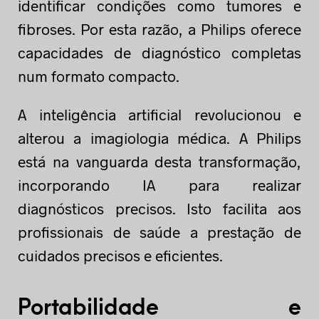
identificar condições como tumores e
fibroses. Por esta razão, a Philips oferece
capacidades de diagnóstico completas
num formato compacto.
A inteligência artificial revolucionou e
alterou a imagiologia médica. A Philips
está na vanguarda desta transformação,
incorporando IA para realizar
diagnósticos precisos. Isto facilita aos
profissionais de saúde a prestação de
cuidados precisos e eficientes.
Portabilidade e