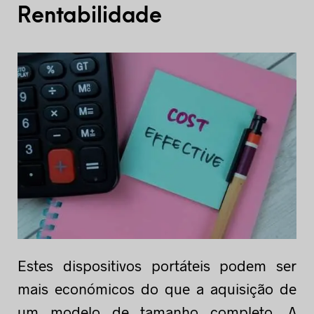
Rentabilidade
Estes dispositivos portáteis podem ser
mais económicos do que a aquisição de
um modelo de tamanho completo. A