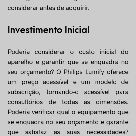
considerar antes de adquirir.
Investimento Inicial
Poderia considerar o custo inicial do
aparelho e garantir que se enquadra no
seu orçamento? O Philips Lumify oferece
um preço acessível e um modelo de
subscrição, tornando-o acessível para
consultórios de todas as dimensões.
Poderia verificar qual o equipamento que
se enquadra no seu orçamento e garante
que satisfaz as suas necessidades?