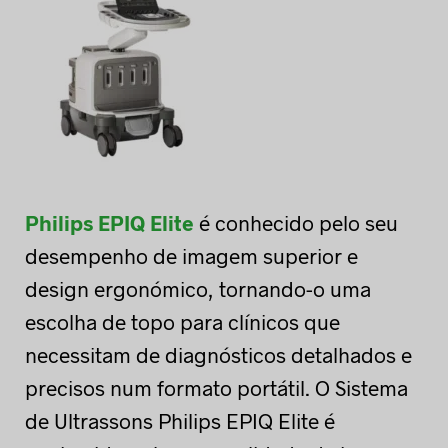
Philips EPIQ Elite
é conhecido pelo seu
desempenho de imagem superior e
design ergonómico, tornando-o uma
escolha de topo para clínicos que
necessitam de diagnósticos detalhados e
precisos num formato portátil. O Sistema
de Ultrassons Philips EPIQ Elite é