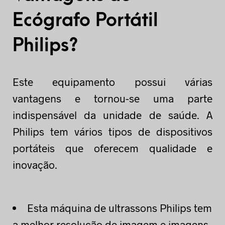
Ecógrafo Portátil
Philips?
Este equipamento possui várias
vantagens e tornou-se uma parte
indispensável da unidade de saúde. A
Philips tem vários tipos de dispositivos
portáteis que oferecem qualidade e
inovação.
Esta máquina de ultrassons Philips tem
a melhor resolução de imagem e imagens