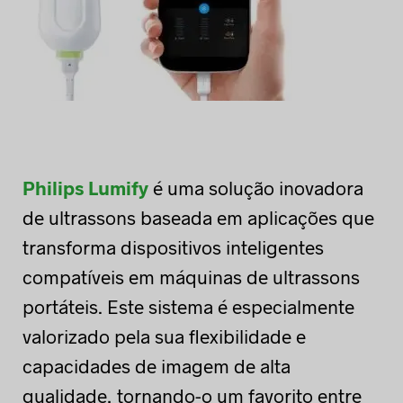
Philips Lumify
é uma solução inovadora
de ultrassons baseada em aplicações que
transforma dispositivos inteligentes
compatíveis em máquinas de ultrassons
portáteis. Este sistema é especialmente
valorizado pela sua flexibilidade e
capacidades de imagem de alta
qualidade, tornando-o um favorito entre