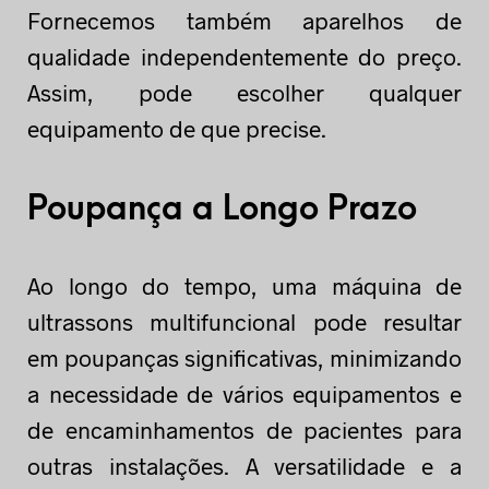
Fornecemos também aparelhos de
qualidade independentemente do preço.
Assim, pode escolher qualquer
equipamento de que precise.
Poupança a Longo Prazo
Ao longo do tempo, uma máquina de
ultrassons multifuncional pode resultar
em poupanças significativas, minimizando
a necessidade de vários equipamentos e
de encaminhamentos de pacientes para
outras instalações. A versatilidade e a