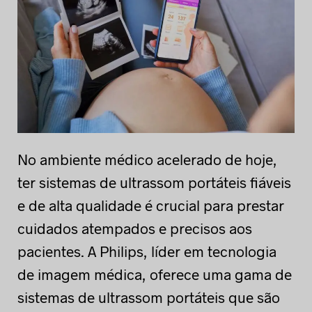
No ambiente médico acelerado de hoje,
ter sistemas de ultrassom portáteis fiáveis
e de alta qualidade é crucial para prestar
cuidados atempados e precisos aos
pacientes. A Philips, líder em tecnologia
de imagem médica, oferece uma gama de
sistemas de ultrassom portáteis que são