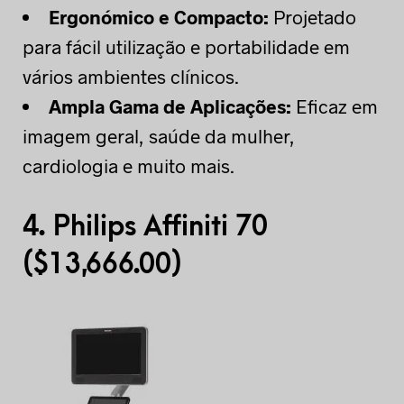
Ergonómico e Compacto:
Projetado
para fácil utilização e portabilidade em
vários ambientes clínicos.
Ampla Gama de Aplicações:
Eficaz em
imagem geral, saúde da mulher,
cardiologia e muito mais.
4.
Philips Affiniti 70
(
$
13,666.00)