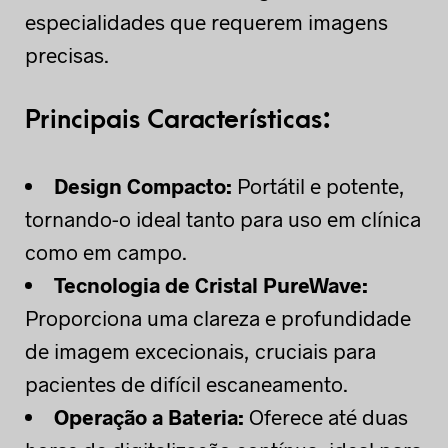
especialidades que requerem imagens
precisas.
Principais Características:
Design Compacto:
Portátil e potente,
tornando-o ideal tanto para uso em clínica
como em campo.
Tecnologia de Cristal PureWave:
Proporciona uma clareza e profundidade
de imagem excecionais, cruciais para
pacientes de difícil escaneamento.
Operação a Bateria:
Oferece até duas