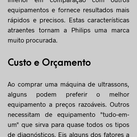
equipamentos e fornece resultados mais
rápidos e precisos. Estas características
atraentes tornam a Philips uma marca
muito procurada.
Custo e Orçamento
Ao comprar uma máquina de ultrassons,
alguns podem preferir o melhor
equipamento a preços razoáveis. Outros
necessitam de equipamento "tudo-em-
um" que sirva para quase todos os tipos
de diagnósticos. Eis alguns dos fatores a