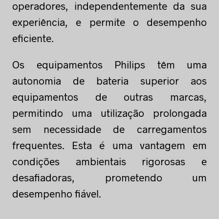
operadores, independentemente da sua
experiência, e permite o desempenho
eficiente.
Os equipamentos Philips têm uma
autonomia de bateria superior aos
equipamentos de outras marcas,
permitindo uma utilização prolongada
sem necessidade de carregamentos
frequentes. Esta é uma vantagem em
condições ambientais rigorosas e
desafiadoras, prometendo um
desempenho fiável.