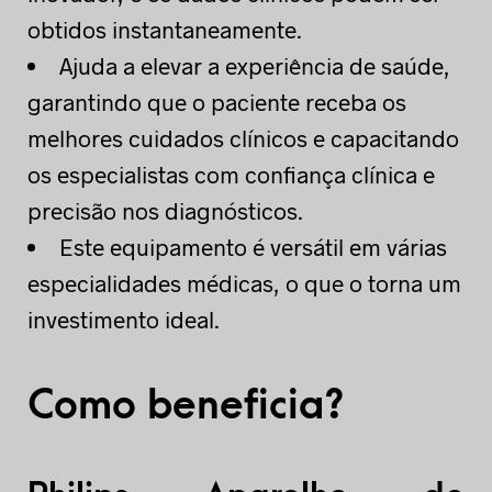
obtidos instantaneamente.
Ajuda a elevar a experiência de saúde,
garantindo que o paciente receba os
melhores cuidados clínicos e capacitando
os especialistas com confiança clínica e
precisão nos diagnósticos.
Este equipamento é versátil em várias
especialidades médicas, o que o torna um
investimento ideal.
Como beneficia?