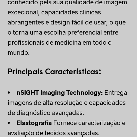
conhecido pela sua qualidade de imagem
excecional, capacidades clínicas
abrangentes e design fácil de usar, o que
o torna uma escolha preferencial entre
profissionais de medicina em todo o
mundo.
Principais Características:
nSIGHT Imaging Technology:
Entrega
imagens de alta resolução e capacidades
de diagnóstico avançadas.
Elastografia
Fornece caracterização e
avaliação de tecidos avançadas.