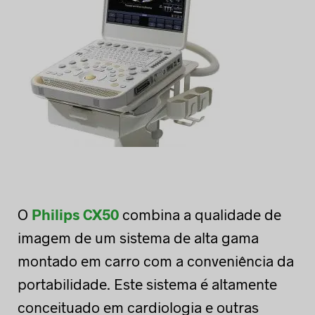
O
Philips CX50
combina a qualidade de
imagem de um sistema de alta gama
montado em carro com a conveniência da
portabilidade. Este sistema é altamente
conceituado em cardiologia e outras